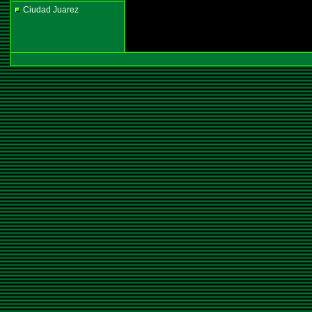
Ciudad Juarez