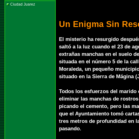
Ciudad Juarez
Un Enigma Sin Res
El misterio ha resurgido después
saltó a la luz cuando el 23 de a
extrañas manchas en el suelo de
situada en el número 5 de la ca
Moraleda, un pequeño municipio
situado en la Sierra de Mágina (
Todos los esfuerzos del marido 
eliminar las manchas de rostros
picando el cemento, pero las man
que el Ayuntamiento tomó cartas
tres metros de profundidad en la
pasando.