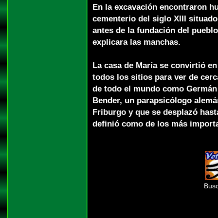
En la excavación encontraron h
cementerio del siglo XIII situad
antes de la fundación del puebl
explicara las manchas.
La casa de María se convirtió e
todos los sitios para ver de cer
de todo el mundo como Germán 
Bender, un parapsicólogo alemán
Friburgo y que se desplazó has
definió como de los más importa
Busc