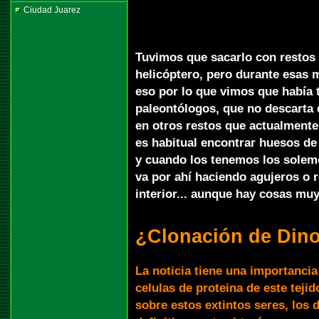
Ciudad Juarez
Tuvimos que sacarlo con restos 
helicóptero, pero durante esas 
eso por lo que vimos que había t
paleontólogos, que no descarta
en otros restos que actualment
es habitual encontrar huesos de
y cuando los tenemos los solem
va por ahí haciendo agujeros o 
interior... aunque hay cosas muy
¿Clonación de Din
La noticia tiene una importancia 
celulas de proteina de este tej
sobre estos extintos seres, los d