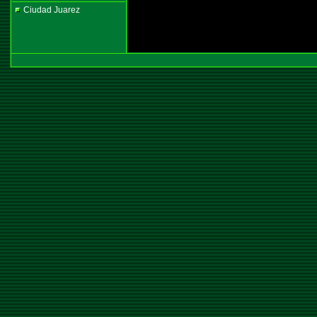
Ciudad Juarez