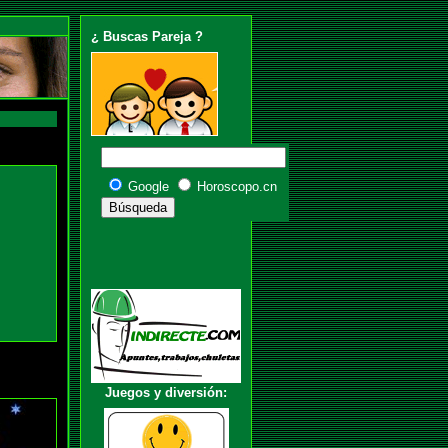
¿ Buscas Pareja ?
Google
Horoscopo.cn
Juegos y diversión: