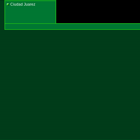
Ciudad Juarez