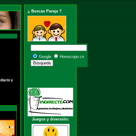
¿ Buscas Pareja ?
Google
Horoscopo.cn
diario y
Juegos y diversión: