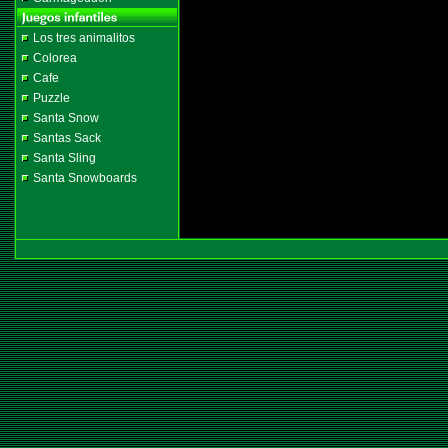
Los tres animalitos
Colorea
Cafe
Puzzle
Santa Snow
Santas Sack
Santa Sling
Santa Snowboards