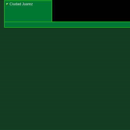
Ciudad Juarez