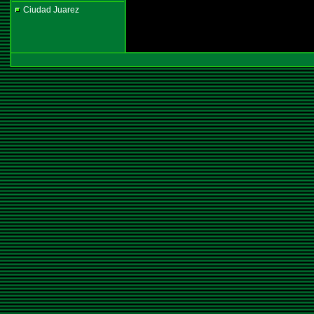
Ciudad Juarez