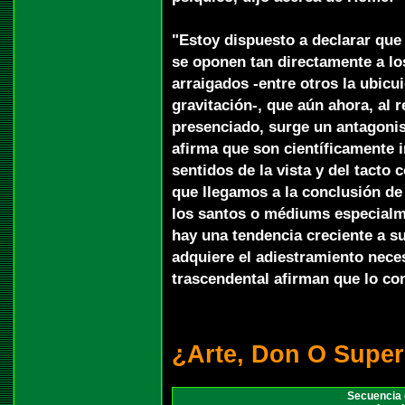
"Estoy dispuesto a declarar que
se oponen tan directamente a los
arraigados -entre otros la ubicui
gravitación-, que aún ahora, al r
presenciado, surge un antagoni
afirma que son científicamente 
sentidos de la vista y del tacto
que llegamos a la conclusión de
los santos o médiums especialme
hay una tendencia creciente a s
adquiere el adiestramiento nece
trascendental afirman que lo c
¿Arte, Don O Super
Secuencia d