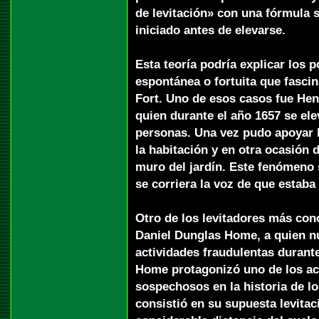
de levitación» con una fórmula 
iniciado antes de elevarse.
Esta teoría podría explicar los 
espontánea o fortuita que fascin
Fort. Uno de esos casos fue Hen
quien durante el año 1657 se elev
personas. Una vez pudo apoyar 
la habitación y en otra ocasión
muro del jardín. Este fenómeno 
se corriera la voz de que estab
Otro de los levitadores más con
Daniel Dunglas Home, a quien n
actividades fraudulentas durante
Home protagonizó uno de los ac
sospechosos en la historia de 
consistió en su supuesta levitac