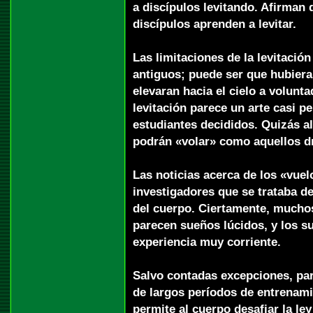
a discípulos levitando. Afirman 
discípulos aprenden a levitar.
Las limitaciones de la levitació
antiguos; puede ser que hubiera
elevaran hacia el cielo a volunt
levitación parece un arte casi p
estudiantes decididos. Quizás a
podrán «volar» como aquellos dr
Las noticias acerca de los «vuel
investigadores que se trataba de
del cuerpo. Ciertamente, muchos
parecen sueños lúcidos, y los s
experiencia muy corriente.
Salvo contadas excepciones, par
de largos períodos de entrenamie
permite al cuerpo desafiar la le