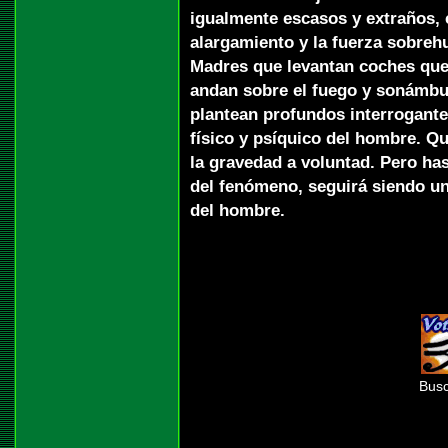
igualmente escasos y extraños, 
alargamiento y la fuerza sobreh
Madres que levantan coches que 
andan sobre el fuego y sonámbu
plantean profundos interrogantes
físico y psíquico del hombre. Q
la gravedad a voluntad. Pero ha
del fenómeno, seguirá siendo un
del hombre.
Busc