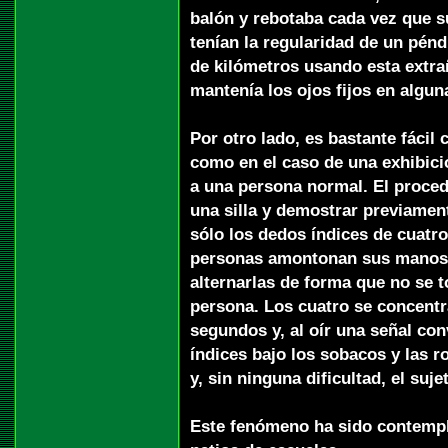
balón y rebotaba cada vez que s
tenían la regularidad de un pénd
de kilómetros usando esta extr
mantenía los ojos fijos en algu
Por otro lado, es bastante fácil
como en el caso de una exhibició
a una persona normal. El proced
una silla y demostrar previamen
sólo los dedos índices de cuatr
personas amontonan sus manos s
alternarlas de forma que no se
persona. Los cuatro se concent
segundos y, al oír una señal co
índices bajo los sobacos y las ro
y, sin ninguna dificultad, el sujet
Este fenómeno ha sido contempl