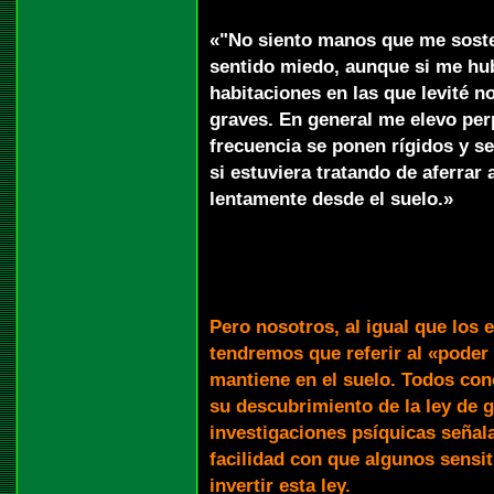
«"No siento manos que me soste
sentido miedo, aunque si me hub
habitaciones en las que levité n
graves. En general me elevo pe
frecuencia se ponen rígidos y s
si estuviera tratando de aferrar 
lentamente desde el suelo.»
Pero nosotros, al igual que los e
tendremos que referir al «poder 
mantiene en el suelo. Todos co
su descubrimiento de la ley de 
investigaciones psíquicas señala
facilidad con que algunos sensi
invertir esta ley.