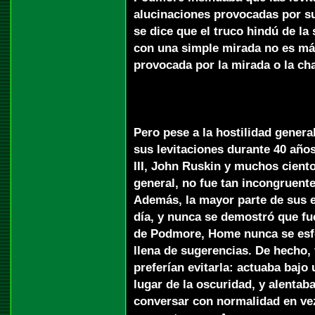
alucinaciones provocadas por s
se dice que el truco hindú de la 
con una simple mirada no es má
provocada por la mirada o la ch
Pero pese a la hostilidad genera
sus levitaciones durante 40 año
III, John Ruskin y muchos cient
general, no fue tan incongruent
Además, la mayor parte de sus ex
día, y nunca se demostró que fu
de Podmore, Home nunca se esf
llena de sugerencias. De hecho
preferían evitarla: actuaba bajo
lugar de la oscuridad, y alentaba
conversar con normalidad en ve