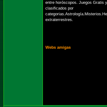
entre horóscopos. Juegos Gratis 
clasificados por
categorias.Astrología.Misterios.H
extraterrestres.
Webs amigas