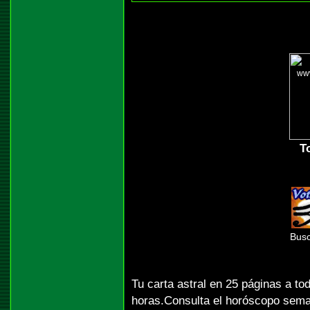
T
Busc
Tu carta astral en 25 páginas a to
horas.Consulta el horóscopo sema