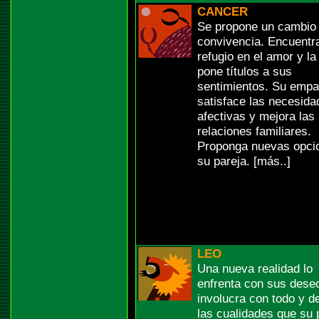
CANCER
Se propone un cambio 
convivencia. Encuentr
refugio en el amor y la
pone títulos a sus
sentimientos. Su empa
satisface las necesida
afectivas y mejora las
relaciones familiares.
Proponga nuevas opci
su pareja. [más..]
LEO
Una nueva realidad lo
enfrenta con sus dese
involucra con todo y d
las cualidades que su 